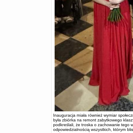
Inauguracja miała również wymiar społec
była zbiórka na remont zabytkowego klasz
podkreślali, że troska o zachowanie tego 
odpowiedzialnością wszystkich, którym blis