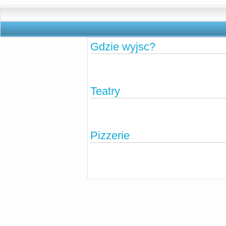
Gdzie wyjsc?
Teatry
Pizzerie