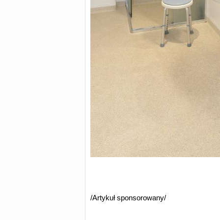
/Artykuł sponsorowany/