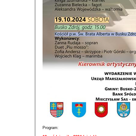
Program: