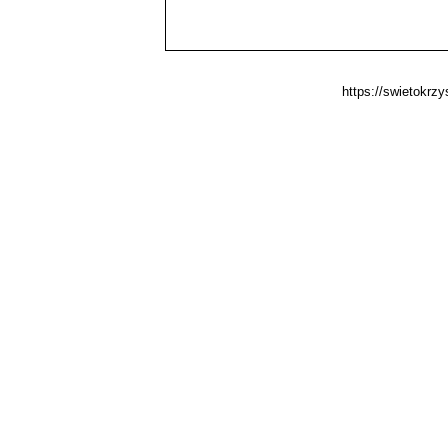
https://swietokrz