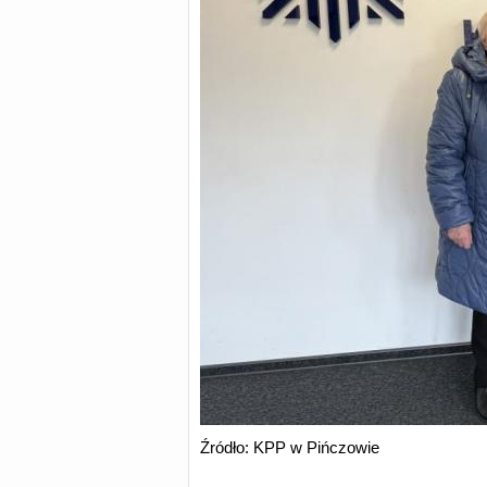
Źródło: KPP w Pińczowie