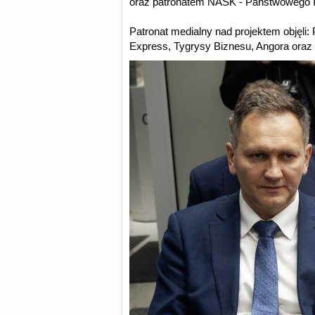
oraz patronatem NASK - Państwowego I
Patronat medialny nad projektem objęli
Express, Tygrysy Biznesu, Angora oraz